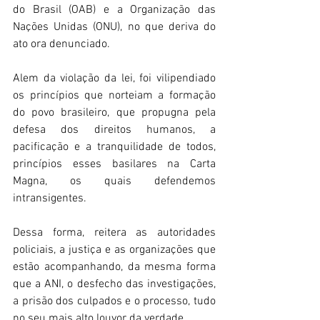
do Brasil (OAB) e a Organização das 
Nações Unidas (ONU), no que deriva do 
ato ora denunciado.
Alem da violação da lei, foi vilipendiado 
os princípios que norteiam a formação 
do povo brasileiro, que propugna pela 
defesa dos direitos humanos, a 
pacificação e a tranquilidade de todos, 
princípios esses basilares na Carta 
Magna, os quais defendemos 
intransigentes.
Dessa forma, reitera as autoridades 
policiais, a justiça e as organizações que 
estão acompanhando, da mesma forma 
que a ANI, o desfecho das investigações, 
a prisão dos culpados e o processo, tudo 
no seu mais alto louvor da verdade.