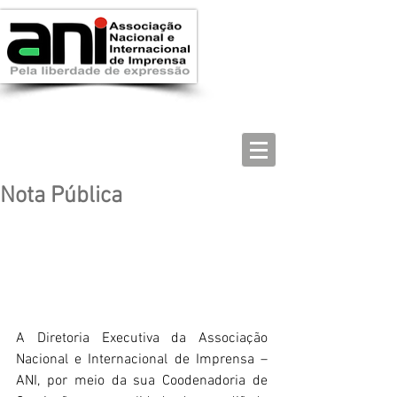
Nota Pública
A Diretoria Executiva da Associação 
Nacional e Internacional de Imprensa – 
ANI, por meio da sua Coodenadoria de 