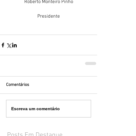
Roberto Monteiro Pinho
Presidente
Comentários
Escreva um comentário
Posts Em Destaque