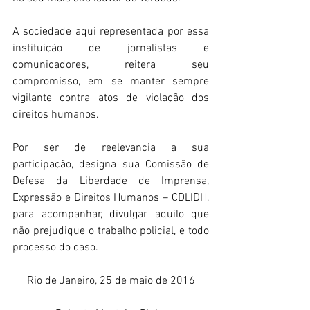
A sociedade aqui representada por essa 
instituição de jornalistas e 
comunicadores, reitera seu 
compromisso, em se manter sempre 
vigilante contra atos de violação dos 
direitos humanos.
Por ser de reelevancia a sua 
participação, designa sua Comissão de 
Defesa da Liberdade de Imprensa, 
Expressão e Direitos Humanos – CDLIDH, 
para acompanhar, divulgar aquilo que 
não prejudique o trabalho policial, e todo 
processo do caso.
Rio de Janeiro, 25 de maio de 2016