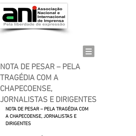
NOTA DE PESAR – PELA
TRAGÉDIA COM A
CHAPECOENSE,
JORNALISTAS E DIRIGENTES
NOTA DE PESAR – PELA TRAGÉDIA COM 
A CHAPECOENSE, JORNALISTAS E 
DIRIGENTES