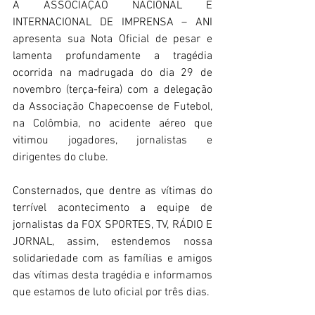
A ASSOCIAÇÃO NACIONAL E 
INTERNACIONAL DE IMPRENSA – ANI 
apresenta sua Nota Oficial de pesar e 
lamenta profundamente a tragédia 
ocorrida na madrugada do dia 29 de 
novembro (terça-feira) com a delegação 
da Associação Chapecoense de Futebol, 
na Colômbia, no acidente aéreo que 
vitimou jogadores, jornalistas e 
dirigentes do clube.
Consternados, que dentre as vítimas do 
terrível acontecimento a equipe de 
jornalistas da FOX SPORTES, TV, RÁDIO E 
JORNAL, assim, estendemos nossa 
solidariedade com as famílias e amigos 
das vítimas desta tragédia e informamos 
que estamos de luto oficial por três dias.