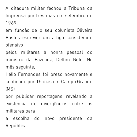
A ditadura militar fechou a Tribuna da 
Imprensa por três dias em setembro de 
1969,
em função de o seu colunista Oliveira 
Bastos escrever um artigo considerado 
ofensivo
pelos militares à honra pessoal do 
ministro da Fazenda, Delfim Neto. No 
mês seguinte,
Hélio Fernandes foi preso novamente e 
confinado por 15 dias em Campo Grande 
(MS)
por publicar reportagens revelando a 
existência de divergências entre os 
militares para
a escolha do novo presidente da 
República.