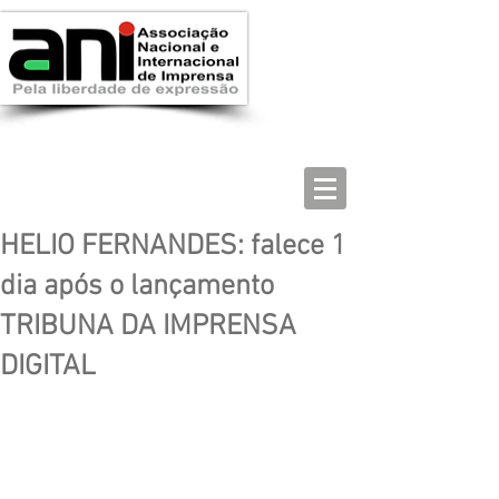
HELIO FERNANDES: falece 1
dia após o lançamento
TRIBUNA DA IMPRENSA
DIGITAL