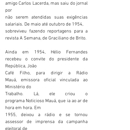
amigo Carlos Lacerda, mas saiu do jornal 
por
não serem atendidas suas exigências 
salariais. De maio até outubro de 1954,
sobreviveu fazendo reportagens para a 
revista A Semana, de Graciliano de Brito. 
Ainda em 1954, Hélio Fernandes 
recebeu o convite do presidente da 
República, João
Café Filho, para dirigir a Rádio 
Mauá, emissora oficial vinculada ao 
Ministério do
Trabalho. Lá, ele criou o 
programa Noticioso Mauá, que ia ao ar de 
hora em hora. Em
1955, deixou a rádio e se tornou 
assessor de imprensa da campanha 
eleitoral de