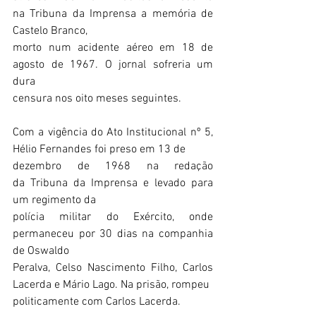
na Tribuna da Imprensa a memória de 
Castelo Branco,
morto num acidente aéreo em 18 de 
agosto de 1967. O jornal sofreria um 
dura
censura nos oito meses seguintes.
Com a vigência do Ato Institucional nº 5, 
Hélio Fernandes foi preso em 13 de
dezembro de 1968 na redação 
da Tribuna da Imprensa e levado para 
um regimento da
polícia militar do Exército, onde 
permaneceu por 30 dias na companhia 
de Oswaldo
Peralva, Celso Nascimento Filho, Carlos 
Lacerda e Mário Lago. Na prisão, rompeu
politicamente com Carlos Lacerda.