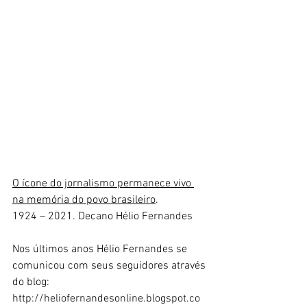
O ícone do jornalismo permanece vivo 
na memória do povo brasileiro
.
1924 – 2021. Decano Hélio Fernandes
Nos últimos anos Hélio Fernandes se 
comunicou com seus seguidores através
do blog: 
http://heliofernandesonline.blogspot.co