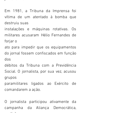
Em 1981, a Tribuna da Imprensa foi 
vítima de um atentado à bomba que 
destruiu suas
instalações e máquinas rotativas. Os 
militares acusaram Hélio Fernandes de 
forjar o
ato para impedir que os equipamentos 
do jornal fossem confiscados em função 
dos
débitos da Tribuna com a Previdência 
Social. O jornalista, por sua vez, acusou 
grupos
paramilitares ligados ao Exército de 
comandarem a ação.
O jornalista participou ativamente da 
campanha da Aliança Democrática, 