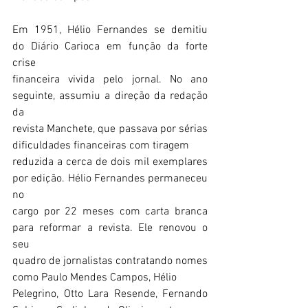
Em 1951, Hélio Fernandes se demitiu 
do Diário Carioca em função da forte 
crise
financeira vivida pelo jornal. No ano 
seguinte, assumiu a direção da redação 
da
revista Manchete, que passava por sérias 
dificuldades financeiras com tiragem
reduzida a cerca de dois mil exemplares 
por edição. Hélio Fernandes permaneceu 
no
cargo por 22 meses com carta branca 
para reformar a revista. Ele renovou o 
seu
quadro de jornalistas contratando nomes 
como Paulo Mendes Campos, Hélio
Pelegrino, Otto Lara Resende, Fernando 