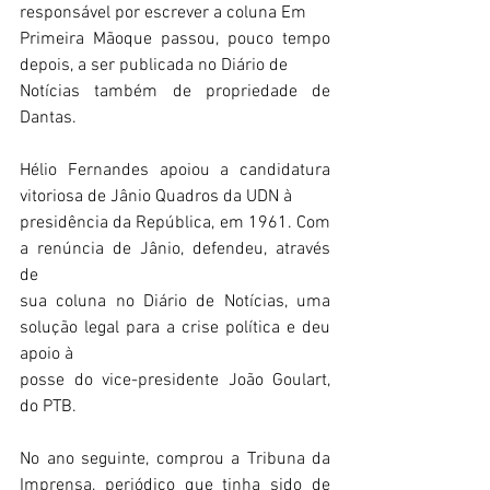
responsável por escrever a coluna Em
Primeira Mãoque passou, pouco tempo 
depois, a ser publicada no Diário de
Notícias também de propriedade de 
Dantas.
Hélio Fernandes apoiou a candidatura 
vitoriosa de Jânio Quadros da UDN à
presidência da República, em 1961. Com 
a renúncia de Jânio, defendeu, através 
de
sua coluna no Diário de Notícias, uma 
solução legal para a crise política e deu 
apoio à
posse do vice-presidente João Goulart, 
do PTB.
No ano seguinte, comprou a Tribuna da 
Imprensa, periódico que tinha sido de 