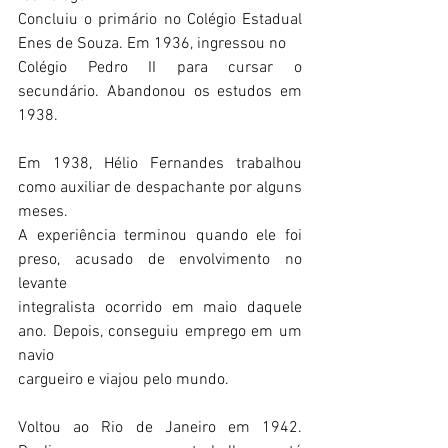
Concluiu o primário no Colégio Estadual 
Enes de Souza. Em 1936, ingressou no
Colégio Pedro II para cursar o 
secundário. Abandonou os estudos em 
1938.
Em 1938, Hélio Fernandes trabalhou 
como auxiliar de despachante por alguns 
meses.
A experiência terminou quando ele foi 
preso, acusado de envolvimento no 
levante
integralista ocorrido em maio daquele 
ano. Depois, conseguiu emprego em um 
navio
cargueiro e viajou pelo mundo. 
Voltou ao Rio de Janeiro em 1942. 