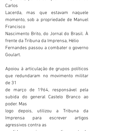
Carlos
Lacerda, mas que estavam naquele 
momento, sob a propriedade de Manuel 
Francisco
Nascimento Brito, do Jornal do Brasil. À 
frente da Tribuna da Imprensa, Hélio
Fernandes passou a combater o governo 
Goulart.
Apoiou à articulação de grupos políticos 
que redundaram no movimento militar 
de 31
de março de 1964, responsável pela 
subida do general Castelo Branco ao 
poder. Mas
logo depois, utilizou a Tribuna da 
Imprensa para escrever artigos 
agressivos contra as