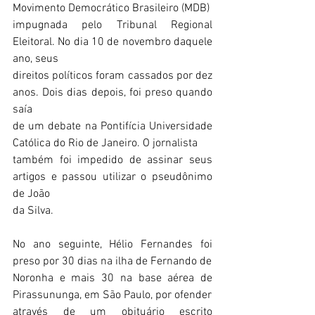
Movimento Democrático Brasileiro (MDB)
impugnada pelo Tribunal Regional 
Eleitoral. No dia 10 de novembro daquele 
ano, seus
direitos políticos foram cassados por dez 
anos. Dois dias depois, foi preso quando 
saía
de um debate na Pontifícia Universidade 
Católica do Rio de Janeiro. O jornalista
também foi impedido de assinar seus 
artigos e passou utilizar o pseudônimo 
de João
da Silva.
No ano seguinte, Hélio Fernandes foi 
preso por 30 dias na ilha de Fernando de
Noronha e mais 30 na base aérea de 
Pirassununga, em São Paulo, por ofender
através de um obituário escrito 