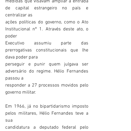
medidas que visavam ampliar a entrada 
de capital estrangeiro no país e 
centralizar as
ações políticas do governo, como o Ato 
Institucional nº 1. Através deste ato, o 
poder
Executivo assumiu parte das 
prerrogativas constitucionais que lhe 
dava poder para
perseguir e punir quem julgava ser 
adversário do regime. Hélio Fernandes 
passou a
responder a 27 processos movidos pelo 
governo militar.
Em 1966, já no bipartidarismo imposto 
pelos militares, Hélio Fernandes teve a 
sua
candidatura a deputado federal pelo 