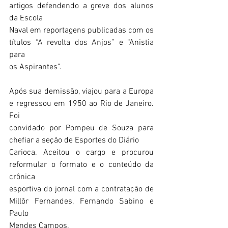
artigos defendendo a greve dos alunos 
da Escola
Naval em reportagens publicadas com os 
títulos “A revolta dos Anjos” e “Anistia 
para
os Aspirantes”. 
Após sua demissão, viajou para a Europa 
e regressou em 1950 ao Rio de Janeiro. 
Foi
convidado por Pompeu de Souza para 
chefiar a seção de Esportes do Diário
Carioca. Aceitou o cargo e procurou 
reformular o formato e o conteúdo da 
crônica
esportiva do jornal com a contratação de 
Millôr Fernandes, Fernando Sabino e 
Paulo
Mendes Campos. 