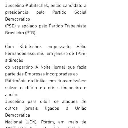
Juscelino Kubitschek, então candidato à 
presidência pelo Partido Social 
Democrático
(PSD) e apoiado pelo Partido Trabalhista 
Brasileiro (PTB).
Com Kubitschek empossado, Hélio 
Fernandes assumiu, em janeiro de 1956, 
a direção
do vespertino A Noite, jornal que fazia 
parte das Empresas Incorporadas ao
Patrimônio da União, com duas missões: 
salvar o diário da crise financeira e 
apoiar
Juscelino para diluir os ataques de 
outros jornais ligados à União 
Democrática
Nacional (UDN). Porém, em maio de 