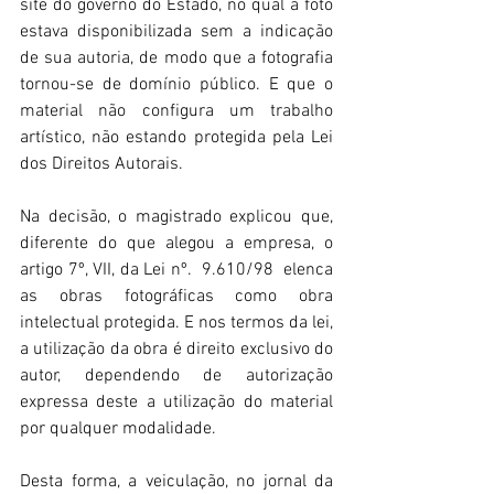
site do governo do Estado, no qual a foto 
estava disponibilizada sem a indicação 
de sua autoria, de modo que a fotografia 
tornou-se de domínio público. E que o 
material não configura um trabalho 
artístico, não estando protegida pela Lei 
dos Direitos Autorais.
Na decisão, o magistrado explicou que, 
diferente do que alegou a empresa, o 
artigo 7º, VII, da Lei nº.  9.610/98  elenca 
as obras fotográficas como obra 
intelectual protegida. E nos termos da lei, 
a utilização da obra é direito exclusivo do 
autor, dependendo de autorização 
expressa deste a utilização do material 
por qualquer modalidade.
Desta forma, a veiculação, no jornal da 