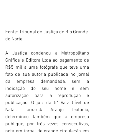
Fonte: Tribunal de Justiça do Rio Grande 
do Norte; 
A Justiça condenou a Metropolitano 
Gráfica e Editora Ltda ao pagamento de 
R$5 mil a uma fotógrafa que teve uma 
foto de sua autoria publicada no jornal 
da empresa demandada, sem a 
indicação do seu nome e sem 
autorização para a reprodução e 
publicação. O juiz da 5ª Vara Cível de 
Natal, Lamarck Araujo Teotonio, 
determinou também que a empresa 
publique, por três vezes consecutivas, 
nota em jornal de grande circulação em 