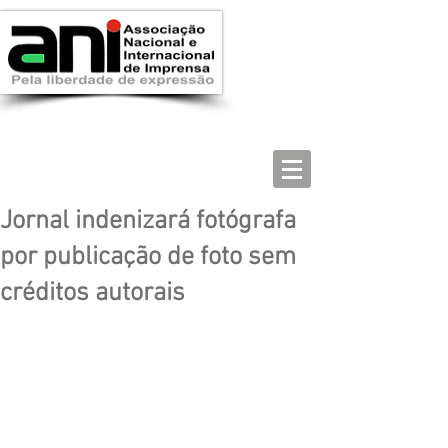
Jornal indenizará fotógrafa
por publicação de foto sem
créditos autorais