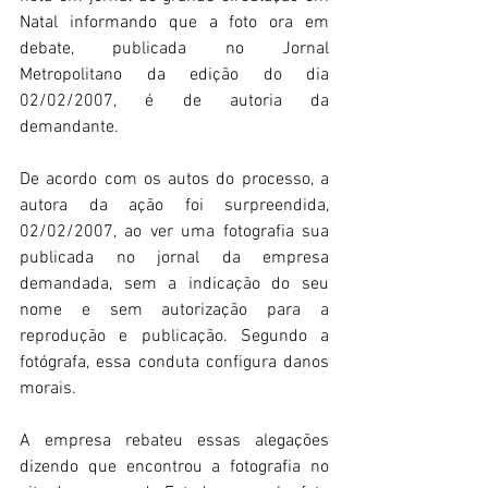
Natal informando que a foto ora em 
debate, publicada no Jornal 
Metropolitano da edição do dia 
02/02/2007, é de autoria da 
demandante.
De acordo com os autos do processo, a 
autora da ação foi surpreendida, 
02/02/2007, ao ver uma fotografia sua 
publicada no jornal da empresa 
demandada, sem a indicação do seu 
nome e sem autorização para a 
reprodução e publicação. Segundo a 
fotógrafa, essa conduta configura danos 
morais.
A empresa rebateu essas alegações 
dizendo que encontrou a fotografia no 