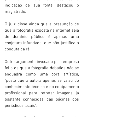
indicação de sua fonte, destacou o 
magistrado.
O juiz disse ainda que a presunção de 
que a fotografia exposta na internet seja 
de domínio público é apenas uma 
conjetura infundada, que não justifica a 
conduta da ré.
Outro argumento invocado pela empresa 
foi o de que a fotografia debatida não se 
enquadra como uma obra artística, 
"posto que a autora apenas se valeu do 
conhecimento técnico e do equipamento 
profissional para retratar imagens já 
bastante conhecidas das páginas dos 
periódicos locais".