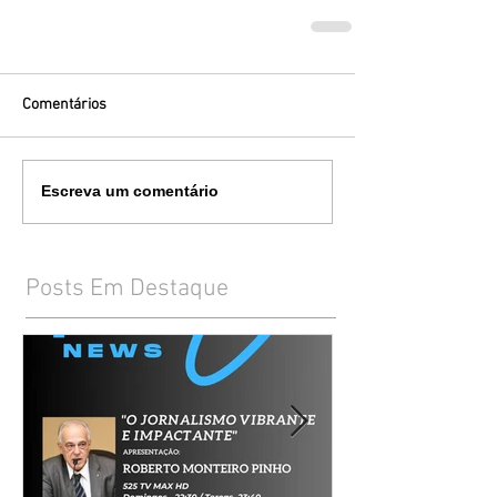
Comentários
Escreva um comentário
Posts Em Destaque