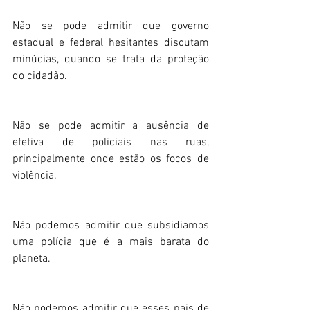
Não se pode admitir que governo 
estadual e federal hesitantes discutam 
minúcias, quando se trata da proteção 
do cidadão.
Não se pode admitir a ausência de 
efetiva de policiais nas ruas, 
principalmente onde estão os focos de 
violência.
Não podemos admitir que subsidiamos 
uma polícia que é a mais barata do 
planeta.
Não podemos admitir que esses pais de 