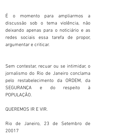
É o momento para ampliarmos a 
discussão sob o tema violência, não 
deixando apenas para o noticiário e as 
redes sociais essa tarefa de propor, 
argumentar e criticar.
Sem contestar, recuar ou se intimidar, o 
jornalismo do Rio de Janeiro conclama 
pelo restabelecimento da ORDEM, da 
SEGURANÇA e do respeito à 
POPULAÇÂO.
QUEREMOS IR E VIR.
Rio de Janeiro, 23 de Setembro de 
20017