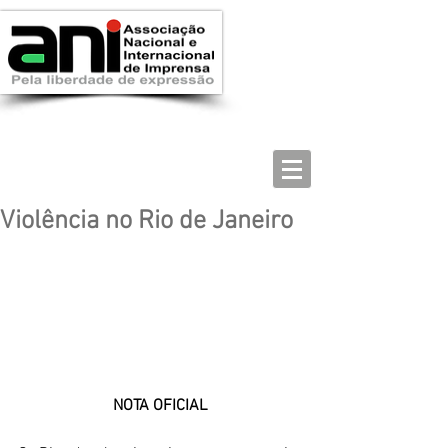
Violência no Rio de Janeiro
NOTA OFICIAL