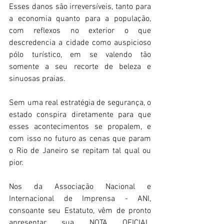
Esses danos são irreversíveis, tanto para 
a economia quanto para a população, 
com reflexos no exterior o que 
descredencia a cidade como auspicioso 
pólo turístico, em se valendo tão 
somente a seu recorte de beleza e 
sinuosas praias.
Sem uma real estratégia de segurança, o 
estado conspira diretamente para que 
esses acontecimentos se propalem, e 
com isso no futuro as cenas que param 
o Rio de Janeiro se repitam tal qual ou 
pior.
Nos da Associação Nacional e 
Internacional de Imprensa - ANI, 
consoante seu Estatuto, vêm de pronto 
apresentar sua NOTA OFICIAL, 