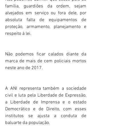
família, guardiões da ordem, sejam 
alvejados em serviço ou fora dele, por 
absoluta falta de equipamentos de 
proteção, armamento, planejamento e 
respeito à lei.
Não podemos ficar calados diante da 
marca de mais de cem policiais mortos 
neste ano de 2017.
A ANI representa também a sociedade 
civil e luta pela Liberdade de Expressão, 
a Liberdade de Imprensa e o estado 
Democrático e de Direito, com esses 
institutos se ajusta a conduta de 
baluarte da população.