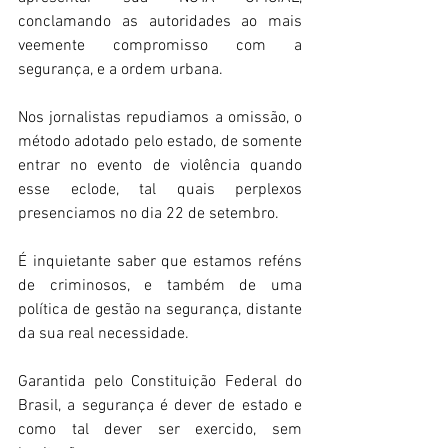
conclamando as autoridades ao mais 
veemente compromisso com a 
segurança, e a ordem urbana.
Nos jornalistas repudiamos a omissão, o 
método adotado pelo estado, de somente 
entrar no evento de violência quando 
esse eclode, tal quais perplexos 
presenciamos no dia 22 de setembro.
É inquietante saber que estamos reféns 
de criminosos, e também de uma 
política de gestão na segurança, distante 
da sua real necessidade.
Garantida pelo Constituição Federal do 
Brasil, a segurança é dever de estado e 
como tal dever ser exercido, sem 