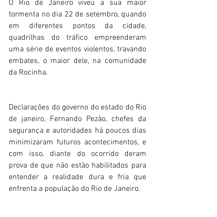
O Rio de Janeiro viveu a sua maior 
tormenta no dia 22 de setembro, quando 
em diferentes pontos da cidade, 
quadrilhas do tráfico empreenderam 
uma série de eventos violentos, travando 
embates, o maior dele, na comunidade 
da Rocinha.
Declarações do governo do estado do Rio 
de janeiro, Fernando Pezão, chefes da 
segurança e autoridades há poucos dias 
minimizaram futuros acontecimentos, e 
com isso, diante do ocorrido deram 
prova de que não estão habilitados para 
entender a realidade dura e fria que 
enfrenta a população do Rio de Janeiro.