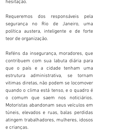
hesitação.
Requeremos dos responsáveis pela 
segurança no Rio de Janeiro, uma 
política austera, inteligente e de forte 
teor de organização.
Reféns da insegurança, moradores, que 
contribuem com sua labuta diária para 
que o país e a cidade tenham uma 
estrutura administrativa, se tornam 
vitimas diretas, não podem se locomover 
quando o clima está tenso, e o quadro é 
o comum que saem nos noticiários. 
Motoristas abandonam seus veículos em 
túneis, elevados e ruas, balas perdidas 
atingem trabalhadores, mulheres, idosos 
e crianças.