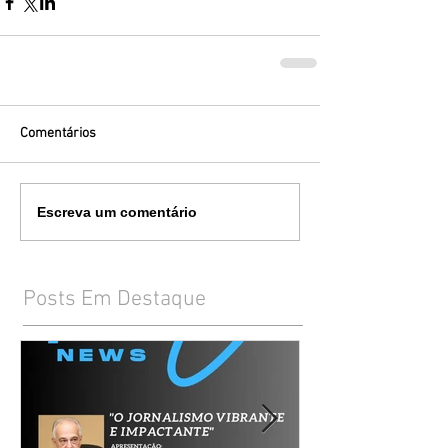
Comentários
Escreva um comentário
Posts Em Destaque