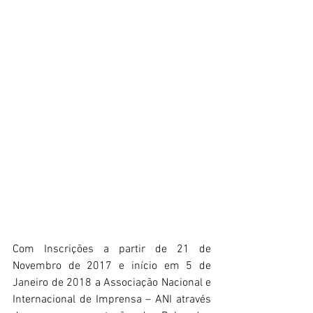
Com Inscrições a partir de 21 de 
Novembro de 2017 e início em 5 de 
Janeiro de 2018 a Associação Nacional e 
Internacional de Imprensa – ANI através 