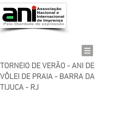
TORNEIO DE VERÃO - ANI DE
VÔLEI DE PRAIA - BARRA DA
TIJUCA - RJ