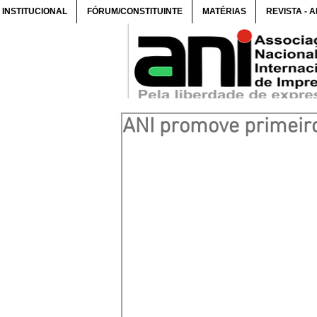
INSTITUCIONAL
FÓRUM/CONSTITUINTE
MATÉRIAS
REVISTA - 
ANI promove primeiro 