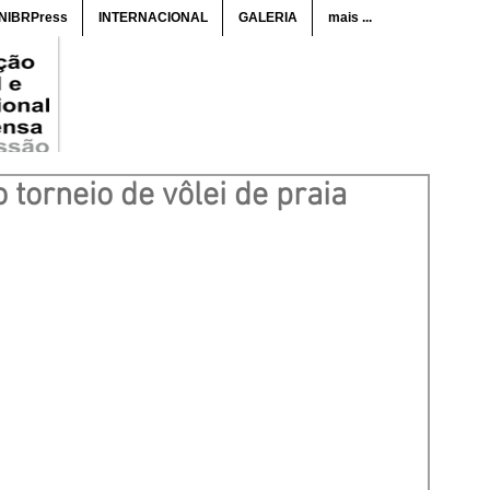
ANIBRPress
INTERNACIONAL
GALERIA
mais ...
torneio de vôlei de praia