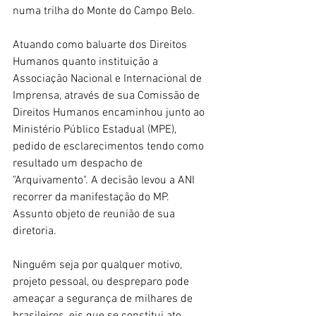
numa trilha do Monte do Campo Belo. 
Atuando como baluarte dos Direitos 
Humanos quanto instituição a 
Associação Nacional e Internacional de 
Imprensa, através de sua Comissão de 
Direitos Humanos encaminhou junto ao 
Ministério Público Estadual (MPE), 
pedido de esclarecimentos tendo como 
resultado um despacho de 
"Arquivamento". A decisão levou a ANI 
recorrer da manifestação do MP. 
Assunto objeto de reunião de sua 
diretoria.
Ninguém seja por qualquer motivo, 
projeto pessoal, ou despreparo pode 
ameaçar a segurança de milhares de 
brasileiros, eis que se constitui ato 