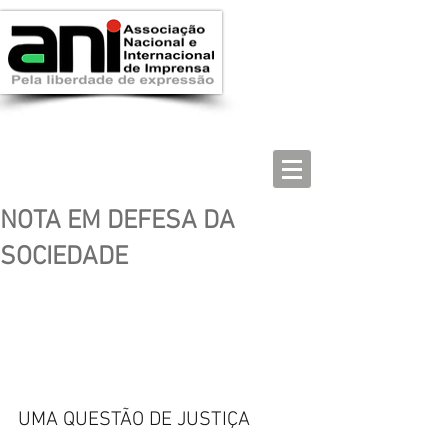
NOTA EM DEFESA DA
SOCIEDADE
UMA QUESTÃO DE JUSTIÇA