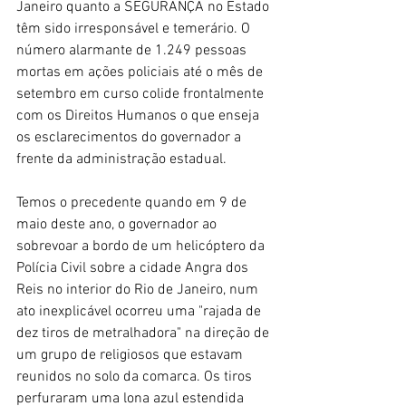
Janeiro quanto a SEGURANÇA no Estado 
têm sido irresponsável e temerário. O 
número alarmante de 1.249 pessoas 
mortas em ações policiais até o mês de 
setembro em curso colide frontalmente 
com os Direitos Humanos o que enseja 
os esclarecimentos do governador a 
frente da administração estadual.
Temos o precedente quando em 9 de 
maio deste ano, o governador ao 
sobrevoar a bordo de um helicóptero da 
Polícia Civil sobre a cidade Angra dos 
Reis no interior do Rio de Janeiro, num 
ato inexplicável ocorreu uma "rajada de 
dez tiros de metralhadora" na direção de 
um grupo de religiosos que estavam 
reunidos no solo da comarca. Os tiros 
perfuraram uma lona azul estendida 