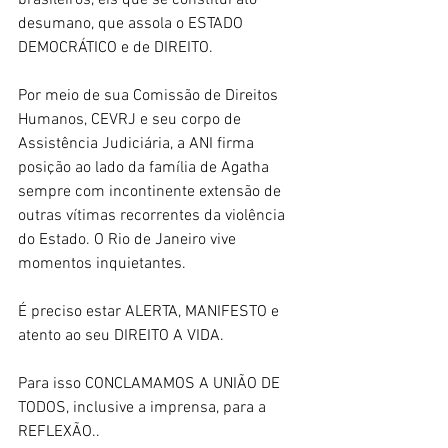
desumano, que assola o ESTADO 
DEMOCRÁTICO e de DIREITO. 
Por meio de sua Comissão de Direitos 
Humanos, CEVRJ e seu corpo de 
Assistência Judiciária, a ANI firma 
posição ao lado da família de Agatha 
sempre com incontinente extensão de 
outras vítimas recorrentes da violência 
do Estado. O Rio de Janeiro vive 
momentos inquietantes. 
É preciso estar ALERTA, MANIFESTO e 
atento ao seu DIREITO A VIDA. 
Para isso CONCLAMAMOS A UNIÃO DE 
TODOS, inclusive a imprensa, para a 
REFLEXÃO.. 