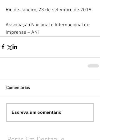
Rio de Janeiro, 23 de setembro de 2019. 
Associação Nacional e Internacional de 
Imprensa – ANI
Comentários
Escreva um comentário
Posts Em Destaque