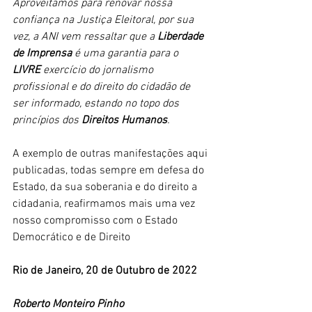
Aproveitamos para renovar nossa 
confiança na Justiça Eleitoral, por sua 
vez, a ANI vem ressaltar que a 
Liberdade 
de Imprensa
 é uma garantia para o 
LIVRE
 exercício do jornalismo 
profissional e do direito do cidadão de 
ser informado, estando no topo dos 
princípios dos 
Direitos Humanos
.
A exemplo de outras manifestações aqui 
publicadas, todas sempre em defesa do 
Estado, da sua soberania e do direito a 
cidadania, reafirmamos mais uma vez 
nosso compromisso com o Estado 
Democrático e de Direito
Rio de Janeiro, 20 de Outubro de 2022
Roberto Monteiro Pinho