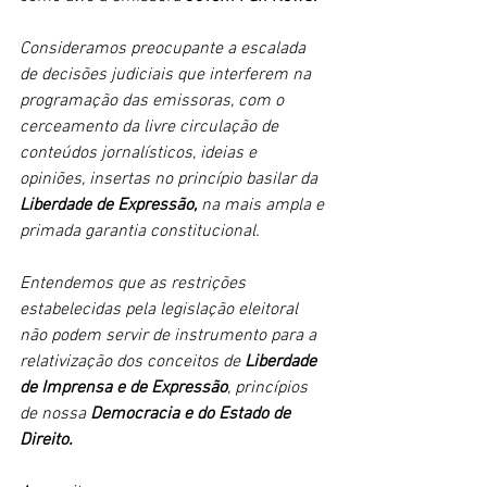
Consideramos preocupante a escalada 
de decisões judiciais que interferem na 
programação das emissoras, com o 
cerceamento da livre circulação de 
conteúdos jornalísticos, ideias e 
opiniões, insertas no princípio basilar da 
Liberdade de Expressão,
 na mais ampla e 
primada garantia constitucional.
Entendemos que as restrições 
estabelecidas pela legislação eleitoral 
não podem servir de instrumento para a 
relativização dos conceitos de
 Liberdade 
de Imprensa e de Expressão
, princípios 
de nossa 
Democracia e do Estado de 
Direito.