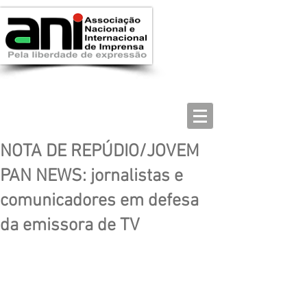
NOTA DE REPÚDIO/JOVEM
PAN NEWS: jornalistas e
comunicadores em defesa
da emissora de TV