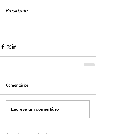
Presidente 
Comentários
Escreva um comentário