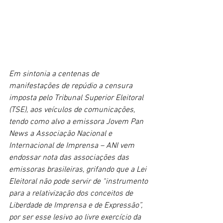
Em sintonia a centenas de 
manifestações de repúdio a censura 
imposta pelo Tribunal Superior Eleitoral 
(TSE), aos veículos de comunicações, 
tendo como alvo a emissora Jovem Pan 
News a Associação Nacional e 
Internacional de Imprensa – ANI vem 
endossar nota das associações das 
emissoras brasileiras, grifando que a Lei 
Eleitoral não pode servir de “instrumento 
para a relativização dos conceitos de 
Liberdade de Imprensa e de Expressão”, 
por ser esse lesivo ao livre exercício da 