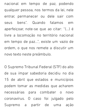
nacional em tempo de paz, podendo 
qualquer pessoa, nos termos da lei, nele 
entrar, permanecer ou dele sair com 
seus bens”. Quando falamos em 
aperfeiçoar, note-se que ao citar: “(...) é 
livre a locomoção no território nacional 
em tempo de paz...”, existe um vazio de 
ordem, o que nos remete a discutir um 
novo texto neste preâmbulo.
O Supremo Tribunal Federal (STF) do alto 
de sua ímpar sabedoria decidiu no dia 
15 de abril que estados e municípios 
podem tomar as medidas que acharem 
necessárias para combater o novo 
coronavírus. O caso foi julgado pelo 
Supremo a partir de uma ação 