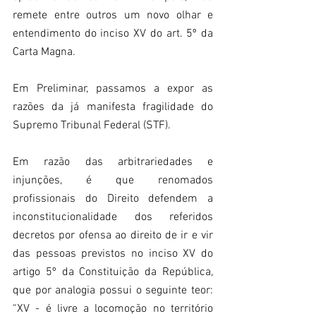
remete entre outros um novo olhar e 
entendimento do inciso XV do art. 5º da 
Carta Magna.
Em Preliminar, passamos a expor as 
razões da já manifesta fragilidade do 
Supremo Tribunal Federal (STF).
Em razão das arbitrariedades e 
injunções, é que renomados 
profissionais do Direito defendem a 
inconstitucionalidade dos referidos 
decretos por ofensa ao direito de ir e vir 
das pessoas previstos no inciso XV do 
artigo 5º da Constituição da República, 
que por analogia possui o seguinte teor: 
“XV - é livre a locomoção no território 