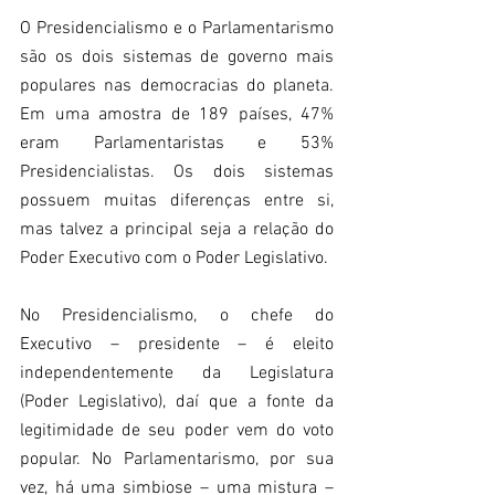
O Presidencialismo e o Parlamentarismo 
são os dois sistemas de governo mais 
populares nas democracias do planeta. 
Em uma amostra de 189 países, 47% 
eram Parlamentaristas e 53% 
Presidencialistas. Os dois sistemas 
possuem muitas diferenças entre si, 
mas talvez a principal seja a relação do 
Poder Executivo com o Poder Legislativo.
No Presidencialismo, o chefe do 
Executivo – presidente – é eleito 
independentemente da Legislatura 
(Poder Legislativo), daí que a fonte da 
legitimidade de seu poder vem do voto 
popular. No Parlamentarismo, por sua 
vez, há uma simbiose – uma mistura – 