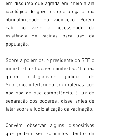
em discurso que agrada em cheio a ala 
ideológica do governo, que prega a não 
obrigatoriedade da vacinação. Porém 
caiu no vazio a necessidade da 
existência de vacinas para uso da 
população.
Sobre a polêmica, o presidente do STF, o 
ministro Luiz Fux, se manifestou: "Eu não 
quero protagonismo judicial do 
Supremo, interferindo em matérias que 
não são da sua competência, à luz da 
separação dos poderes", disse, antes de 
falar sobre a judicialização da vacinação.
Convém observar alguns dispositivos 
que podem ser acionados dentro da 