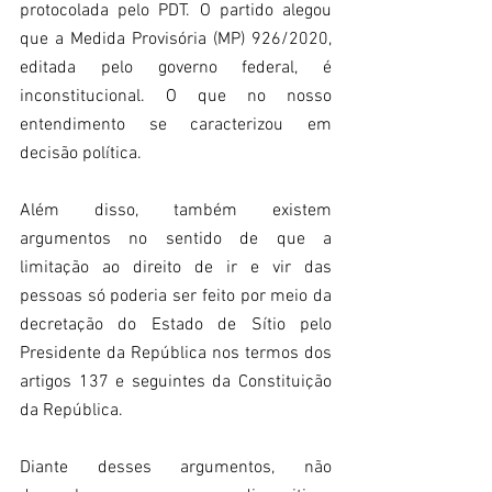
protocolada pelo PDT. O partido alegou 
que a Medida Provisória (MP) 926/2020, 
editada pelo governo federal, é 
inconstitucional. O que no nosso 
entendimento se caracterizou em 
decisão política.
Além disso, também existem 
argumentos no sentido de que a 
limitação ao direito de ir e vir das 
pessoas só poderia ser feito por meio da 
decretação do Estado de Sítio pelo 
Presidente da República nos termos dos 
artigos 137 e seguintes da Constituição 
da República.
Diante desses argumentos, não 