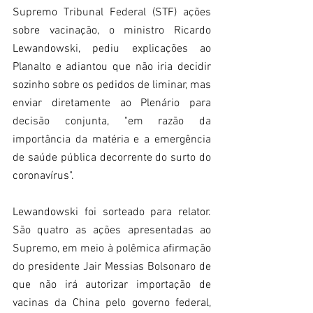
Supremo Tribunal Federal (STF) ações 
sobre vacinação, o ministro Ricardo 
Lewandowski, pediu explicações ao 
Planalto e adiantou que não iria decidir 
sozinho sobre os pedidos de liminar, mas 
enviar diretamente ao Plenário para 
decisão conjunta, "em razão da 
importância da matéria e a emergência 
de saúde pública decorrente do surto do 
coronavírus".
Lewandowski foi sorteado para relator. 
São quatro as ações apresentadas ao 
Supremo, em meio à polêmica afirmação 
do presidente Jair Messias Bolsonaro de 
que não irá autorizar importação de 
vacinas da China pelo governo federal, 