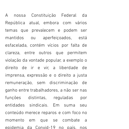
A nossa Constituição Federal da 
República atual, embora com vários 
temas que prevalecem e podem ser 
mantidos ou aperfeiçoados, está 
esfacelada, contém vícios por falta de 
clareza, entre outros que permitem 
violação da vontade popular, a exemplo o 
direito de ir e vir, a liberdade de 
imprensa, expressão e o direito a justa 
remuneração, sem discriminação de 
ganho entre trabalhadores, a não ser nas 
funções distintas, reguladas por 
entidades sindicais. Em suma seu 
conteúdo merece reparos e com foco no 
momento em que se combate a 
epidemia da Convid-19 no país, nos 