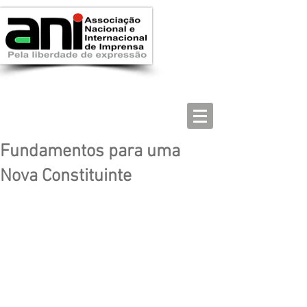
Fundamentos para uma
Nova Constituinte