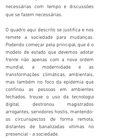
necessárias com tempo e discussões 
que se fazem necessárias.
O quadro aqui descrito se justifica e nos 
remete a sociedade para mudanças. 
Podendo começar pela principal, que é o 
modelo de estado que devemos adotar 
frente não apenas com a nova ordem 
mundial, a modernidade e as 
transformações climáticas, ambientais, 
mas também no foco da epidemia que 
confinou as pessoas em ambientes 
fechados, trouxe o uso da tecnologia 
digital, destronou magistrados 
arrogantes, servidores hostis, mantendo-
os circunspectos de forma remota, 
distantes de banalizadas vítimas no 
presencial - a sociedade.