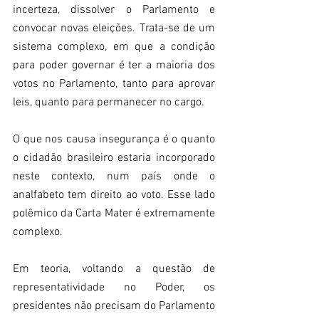
incerteza, dissolver o Parlamento e 
convocar novas eleições. Trata-se de um 
sistema complexo, em que a condição 
para poder governar é ter a maioria dos 
votos no Parlamento, tanto para aprovar 
leis, quanto para permanecer no cargo.
O que nos causa insegurança é o quanto 
o cidadão brasileiro estaria incorporado 
neste contexto, num país onde o 
analfabeto tem direito ao voto. Esse lado 
polêmico da Carta Mater é extremamente 
complexo.
Em teoria, voltando a questão de 
representatividade no Poder, os 
presidentes não precisam do Parlamento 