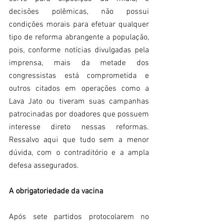
decisões polêmicas, não possui 
condições morais para efetuar qualquer 
tipo de reforma abrangente a população, 
pois, conforme notícias divulgadas pela 
imprensa, mais da metade dos 
congressistas está comprometida e 
outros citados em operações como a 
Lava Jato ou tiveram suas campanhas 
patrocinadas por doadores que possuem 
interesse direto nessas reformas. 
Ressalvo aqui que tudo sem a menor 
dúvida, com o contraditório e a ampla 
defesa assegurados.
A obrigatoriedade da vacina
Após sete partidos protocolarem no 