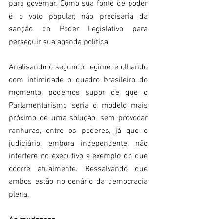
para governar. Como sua fonte de poder 
é o voto popular, não precisaria da 
sanção do Poder Legislativo para 
perseguir sua agenda política.
Analisando o segundo regime, e olhando 
com intimidade o quadro brasileiro do 
momento, podemos supor de que o 
Parlamentarismo seria o modelo mais 
próximo de uma solução, sem provocar 
ranhuras, entre os poderes, já que o 
judiciário, embora independente, não 
interfere no executivo a exemplo do que 
ocorre atualmente. Ressalvando que 
ambos estão no cenário da democracia 
plena.