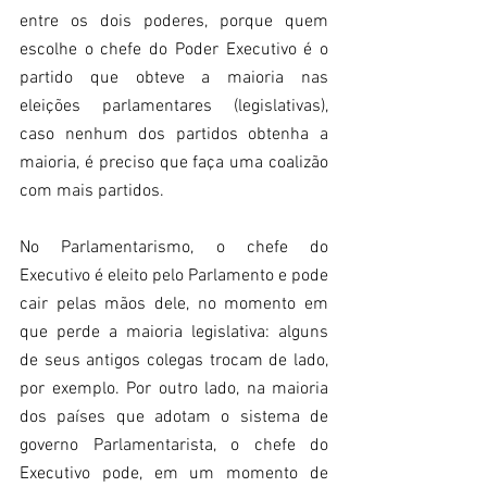
entre os dois poderes, porque quem 
escolhe o chefe do Poder Executivo é o 
partido que obteve a maioria nas 
eleições parlamentares (legislativas), 
caso nenhum dos partidos obtenha a 
maioria, é preciso que faça uma coalizão 
com mais partidos.
No Parlamentarismo, o chefe do 
Executivo é eleito pelo Parlamento e pode 
cair pelas mãos dele, no momento em 
que perde a maioria legislativa: alguns 
de seus antigos colegas trocam de lado, 
por exemplo. Por outro lado, na maioria 
dos países que adotam o sistema de 
governo Parlamentarista, o chefe do 
Executivo pode, em um momento de 