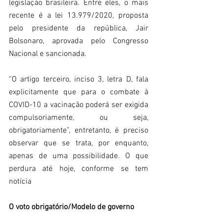
legislação brasileira. Entre eles, o mais 
recente é a lei 13.979/2020, proposta 
pelo presidente da república, Jair 
Bolsonaro, aprovada pelo Congresso 
Nacional e sancionada.
“O artigo terceiro, inciso 3, letra D, fala 
explicitamente que para o combate à 
COVID-10 a vacinação poderá ser exigida 
compulsoriamente, ou seja, 
obrigatoriamente”, entretanto, é preciso 
observar que se trata, por enquanto, 
apenas de uma possibilidade. O que 
perdura até hoje, conforme se tem 
notícia
O voto obrigatório/Modelo de governo