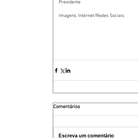
Presidente
Imagens: Internet/Redes Sociais
Comentários
Escreva um comentário