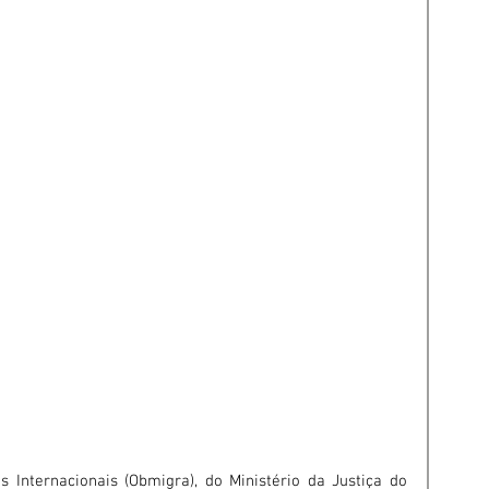
Internacionais (Obmigra), do Ministério da Justiça do 