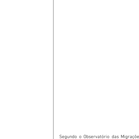
Segundo o Observatório das Migrações 