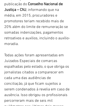
publicação do 
Conselho Nacional de 
Justiça – CNJ
, informando que na 
média, em 2015, procuradores e 
promotores teriam recebido mais de 
20% além do limite de remuneração se 
somadas indenizações, pagamentos 
retroativos e auxílios, incluindo o auxílio-
moradia.
Todas ações foram apresentadas em 
Juizados Especiais de comarcas 
espalhadas pelo estado, o que obriga os 
jornalistas citados a comparecer em 
cada uma das audiências de 
conciliação, já que ficam sujeitos a 
serem condenados à revelia em caso de 
ausência. Isso obrigou os profissionais 
percorreram mais de seis mil 