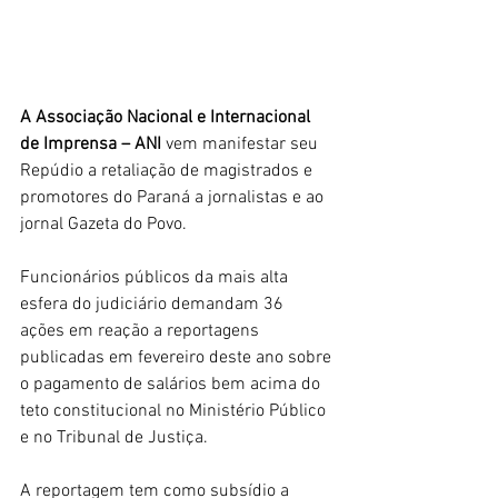
A Associação Nacional e Internacional 
de Imprensa – ANI 
vem manifestar seu 
Repúdio a retaliação de magistrados e 
promotores do Paraná a jornalistas e ao 
jornal Gazeta do Povo.
Funcionários públicos da mais alta 
esfera do judiciário demandam 36 
ações em reação a reportagens 
publicadas em fevereiro deste ano sobre 
o pagamento de salários bem acima do 
teto constitucional no Ministério Público 
e no Tribunal de Justiça.
A reportagem tem como subsídio a 