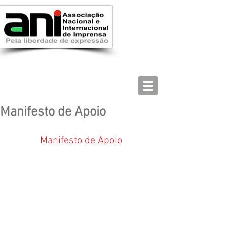
Manifesto de Apoio
Manifesto de Apoio