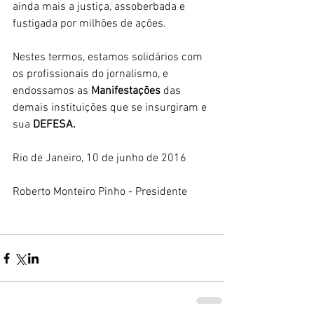
ainda mais a justiça, assoberbada e 
fustigada por milhões de ações.
Nestes termos, estamos solidários com 
os profissionais do jornalismo, e 
endossamos as 
Manifestações
 das 
demais instituições que se insurgiram e 
sua 
DEFESA.
Rio de Janeiro, 10 de junho de 2016
Roberto Monteiro Pinho - Presidente