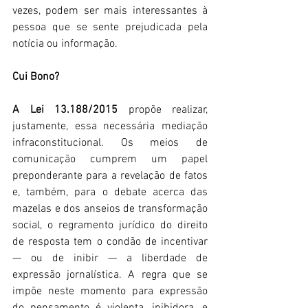
vezes, podem ser mais interessantes à 
pessoa que se sente prejudicada pela 
notícia ou informação.
Cui Bono?
A Lei 13.188/2015
 propõe realizar, 
justamente, essa necessária mediação 
infraconstitucional. Os meios de 
comunicação cumprem um papel 
preponderante para a revelação de fatos 
e, também, para o debate acerca das 
mazelas e dos anseios de transformação 
social, o regramento jurídico do direito 
de resposta tem o condão de incentivar 
— ou de inibir — a liberdade de 
expressão jornalística. A regra que se 
impõe neste momento para expressão 