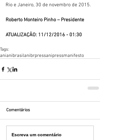
Rio e Janeiro, 30 de novembro de 2015.
Roberto Monteiro Pinho – Presidente
ATUALIZAÇÃO: 11/12/2016 - 01:30
Tags:
ani
anibrasil
anibrpress
anipress
manifesto
Comentários
Escreva um comentário