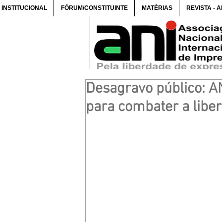
INSTITUCIONAL
FÓRUM/CONSTITUINTE
MATÉRIAS
REVISTA - 
Desagravo público: A
para combater a liber