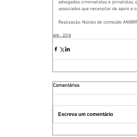
advogados criminalistas e jornalistas,
associados que necessitar de apoio e or
Realização: Núcleo de conteúdo ANIBR
ANI - 2018
Comentários
Escreva um comentário