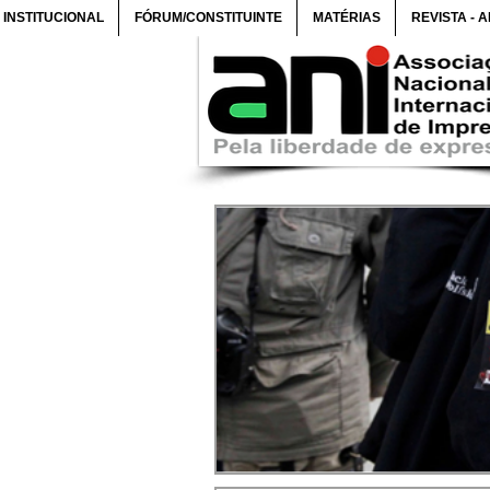
INSTITUCIONAL
FÓRUM/CONSTITUINTE
MATÉRIAS
REVISTA - 