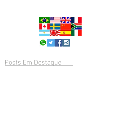
Posts Em Destaque