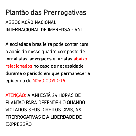
Plantão das Prerrogativas
ASSOCIAÇÃO NACIONAL , 
INTERNACIONAL DE IMPRENSA - ANI
A sociedade brasileira pode contar com 
o apoio do nosso quadro composto de 
jornalistas, advogados e juristas 
abaixo 
relacionados
 no caso de necessidade 
durante o período em que permanecer a 
epidemia do 
NOVO COVID-19.
ATENÇÃO:
 A ANI ESTÁ 24 HORAS DE 
PLANTÃO PARA DEFENDÊ-LO QUANDO 
VIOLADOS SEUS DIREITOS CIVIS, AS 
PRERROGATIVAS E A LIBERDADE DE 
EXPRESSÃO.