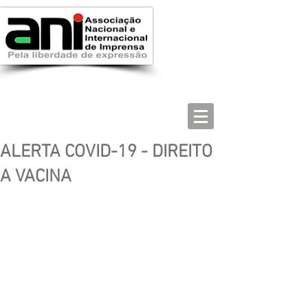
ALERTA COVID-19 - DIREITO
A VACINA