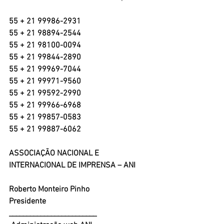
55 + 21 99986-2931
55 + 21 98894-2544
55 + 21 98100-0094
55 + 21 99844-2890
55 + 21 99969-7044
55 + 21 99971-9560
55 + 21 99592-2990
55 + 21 99966-6968
55 + 21 99857-0583
55 + 21 99887-6062
ASSOCIAÇÃO NACIONAL E 
INTERNACIONAL DE IMPRENSA – ANI
Roberto Monteiro Pinho
Presidente 
_________________________