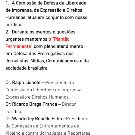
1.  A Comissão de Defesa da Liberdade 
de Imprensa, de Expressão e Direitos 
Humanos, atua em conjunto com nosso 
jurídico.
2.  Durante os eventos e questões 
urgentes mantemos 
o “Plantão 
Permanente”
 com pleno atendimento 
em Defesa das Prerrogativas dos 
Jornalistas, Mídias, Comunicadores e da 
sociedade brasileira:
Dr. Ralph Lichote – 
Presidente da 
Comissão da Liberdade de Imprensa, 
Expressão e Direitos Humanos.
Dr. Ricardo Braga França – 
Diretor 
Jurídico.
Dr. Wanderley Rebello Filho - 
Presidente 
da Comissão de Enfrentamentos da 
Violência contra Jornalistas e Repórteres