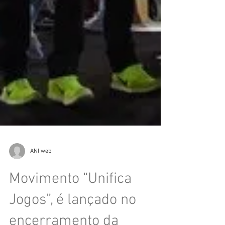
ANI web
Movimento “Unifica
Jogos”, é lançado no